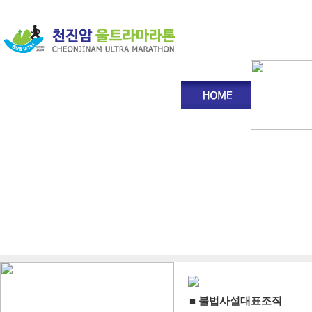
■ 불법사설대표조직