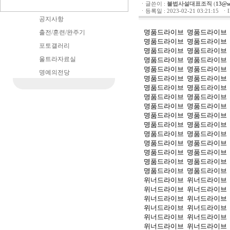
ㆍ글쓴이 :
불법사설대표조직
(
13@s
ㆍ등록일 : 2023-02-21 03:21:15 ㆍIP 
공지사항
명품드라이브
명품드라이브
출전/훈련/완주기
명품드라이브
명품드라이브
포토갤러리
명품드라이브
명품드라이브
울트라자료실
명품드라이브
명품드라이브
명품드라이브
명품드라이브
명예의전당
명품드라이브
명품드라이브
명품드라이브
명품드라이브
명품드라이브
명품드라이브
명품드라이브
명품드라이브
명품드라이브
명품드라이브
명품드라이브
명품드라이브
명품드라이브
명품드라이브
명품드라이브
명품드라이브
명품드라이브
명품드라이브
명품드라이브
명품드라이브
명품드라이브
명품드라이브
위너드라이브
위너드라이브
위너드라이브
위너드라이브
위너드라이브
위너드라이브
위너드라이브
위너드라이브
위너드라이브
위너드라이브
위너드라이브
위너드라이브