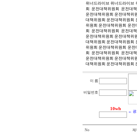
위너드라이브
위너드라이브
회
운전대책위원회
운전대책
운전대책위원회
운전대책위
대책위원회
운전대책위원회
위원회
운전대책위원회
운전
회
운전대책위원회
운전대책
운전대책위원회
운전대책위
대책위원회
운전대책위원회
위원회
운전대책위원회
운전
회
운전대책위원회
운전대책
운전대책위원회
운전대책위
대책위원회
운전대책위원회
이 름
비밀번호
← 
No
제