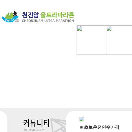
■ 초보운전연수가격