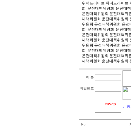
위너드라이브
위너드라이브
회
운전대책위원회
운전대책
운전대책위원회
운전대책위
대책위원회
운전대책위원회
위원회
운전대책위원회
운전
회
운전대책위원회
운전대책
운전대책위원회
운전대책위
대책위원회
운전대책위원회
위원회
운전대책위원회
운전
회
운전대책위원회
운전대책
운전대책위원회
운전대책위
대책위원회
운전대책위원회
이 름
비밀번호
← 
No