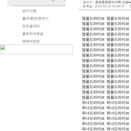
ㆍ글쓴이 :
초보운전연수가격
(
13@s
ㆍ등록일 : 2023-02-21 02:40:37 ㆍIP 
공지사항
명품드라이브
명품드라이브
출전/훈련/완주기
명품드라이브
명품드라이브
포토갤러리
명품드라이브
명품드라이브
울트라자료실
명품드라이브
명품드라이브
명품드라이브
명품드라이브
명예의전당
명품드라이브
명품드라이브
명품드라이브
명품드라이브
명품드라이브
명품드라이브
명품드라이브
명품드라이브
명품드라이브
명품드라이브
명품드라이브
명품드라이브
명품드라이브
명품드라이브
명품드라이브
명품드라이브
명품드라이브
명품드라이브
명품드라이브
명품드라이브
명품드라이브
명품드라이브
위너드라이브
위너드라이브
위너드라이브
위너드라이브
위너드라이브
위너드라이브
위너드라이브
위너드라이브
위너드라이브
위너드라이브
위너드라이브
위너드라이브