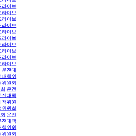
드라이브
드라이브
드라이브
드라이브
드라이브
드라이브
드라이브
드라이브
드라이브
드라이브
회
운전대
전대책위
책위원회
원회
운전
운전대책
대책위원
책위원회
원회
운전
운전대책
대책위원
책위원회