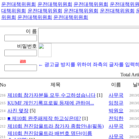
운전대책위원회
운전대책위원회
운전대책위원회
운전대책위
대책위원회
운전대책위원회
운전대책위원회
운전대책위원회
위원회
운전대책위원회
운전대책위원회
이 름
비밀번호
← 광고글 방지를 위하여 좌측의 글자를 입력하
Total Art
제목
이름
날
No
제10회 참가자분들 모두 수고하셨습니다
[1]
사무국
216
2013/
KUMF 개인기록프로필 등재에 관하여...
임정규
215
2013/
사진 몇장
[5]
박원요
214
2013/
■ 제10회 완주패제작 하고싶은데?
[1]
전익한
213
2013/
제10회 천진암울트라 참가자 종합안내(필독)
사무국
212
2013/
제10회 천진암울트라 배번호 명단(이름
사무국
211
2013/