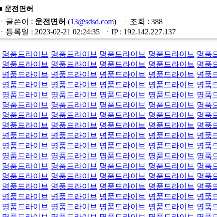
■ 운전면허
ㆍ글쓴이 :
운전면허
(
13@sdsd.com
) ㆍ조회 : 388
ㆍ등록일 : 2023-02-21 02:24:35 ㆍIP : 192.142.227.137
명품드라이브
명품드라이브
명품드라이브
명품드라이브
명품
명품드라이브
명품드라이브
명품드라이브
명품드라이브
명품
명품드라이브
명품드라이브
명품드라이브
명품드라이브
명품
명품드라이브
명품드라이브
명품드라이브
명품드라이브
명품
명품드라이브
명품드라이브
명품드라이브
명품드라이브
명품
명품드라이브
명품드라이브
명품드라이브
명품드라이브
명품
명품드라이브
명품드라이브
명품드라이브
명품드라이브
명품
명품드라이브
명품드라이브
명품드라이브
명품드라이브
명품
명품드라이브
명품드라이브
명품드라이브
명품드라이브
명품
명품드라이브
명품드라이브
명품드라이브
명품드라이브
명품
명품드라이브
명품드라이브
명품드라이브
명품드라이브
명품
명품드라이브
명품드라이브
명품드라이브
명품드라이브
명품
명품드라이브
명품드라이브
명품드라이브
명품드라이브
명품
명품드라이브
명품드라이브
명품드라이브
명품드라이브
명품
명품드라이브
명품드라이브
명품드라이브
명품드라이브
명품
명품드라이브
명품드라이브
명품드라이브
명품드라이브
명품
명품드라이브
명품드라이브
명품드라이브
명품드라이브
명품