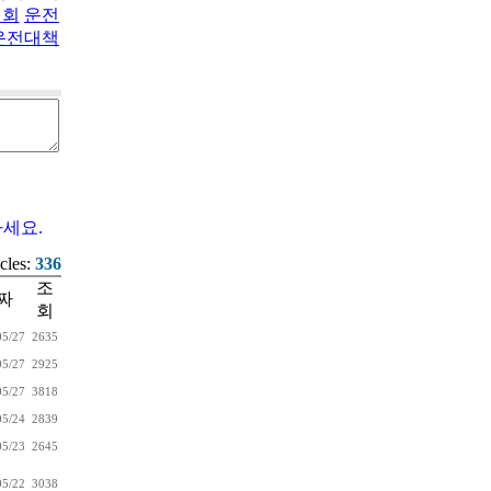
원회
운전
운전대책
세요.
icles:
336
조
짜
회
05/27
2635
05/27
2925
05/27
3818
05/24
2839
05/23
2645
05/22
3038