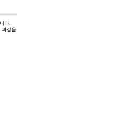
니다.
인 과정을