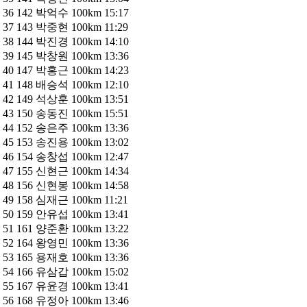
36 142 박억수 100km 15:17
37 143 박중현 100km 11:29
38 144 박진경 100km 14:10
39 145 박창원 100km 13:36
40 147 박홍근 100km 14:23
41 148 배승석 100km 12:10
42 149 석상훈 100km 13:51
43 150 송동진 100km 15:51
44 152 송은주 100km 13:36
45 153 송진용 100km 13:02
46 154 송창섭 100km 12:47
47 155 신현근 100km 14:34
48 156 신현봉 100km 14:58
49 158 심재근 100km 11:21
50 159 안유섭 100km 13:41
51 161 양준환 100km 13:22
52 164 왕영민 100km 13:36
53 165 용재호 100km 13:36
54 166 유삼갑 100km 15:02
55 167 유윤경 100km 13:41
56 168 유정아 100km 13:46