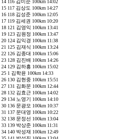
14 116 김미순 100km 14:02
15 117 김상도 100km 14:27
16 118 김성준 100km 12:05
17 119 김세권 100km 10:20
18 121 김영익 100km 13:41
19 123 김원정 100km 13:47
20 124 김익경 100km 11:38
21 125 김재식 100km 13:24
22 126 김종대 100km 15:06
23 128 김진배 100km 14:26
24 129 김하흥 100km 15:02
25 1 김학윤 100km 14:33
26 130 김현중 100km 15:51
27 131 김화문 100km 12:44
28 132 김효근 100km 14:02
29 134 노영기 100km 14:10
30 136 문광모 100km 10:37
31 137 문대영 100km 10:22
32 138 문정선 100km 13:04
33 139 박상준 100km 11:31
34 140 박성재 100km 12:49
35 141 박성진 100km 13:04