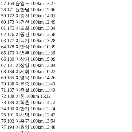
57 169 윤영도 100km 13:27
58 171 윤한남 100km 15:06
59 172 이강선 100km 14:01
60 173 이건선 100km 12:49
61 175 이도희 100km 13:04
62 176 이동건 100km 13:58
63 177 이득기 100km 13:28
64 178 이만식 100km 10:39
65 179 이병무 100km 11:36
66 180 이상기 100km 15:09
67 181 이상영 100km 13:04
68 184 이세휘 100km 10:22
69 185 이영묵 100km 14:26
70 186 이윤종 100km 11:49
71 187 이종철 100km 11:49
72 188 이천 100km 15:32
73 189 이학준 100km 14:12
74 190 이한기 100km 11:24
75 191 이해영 100km 12:42
76 192 이홍규 100km 13:54
77 194 이효영 100km 13:48