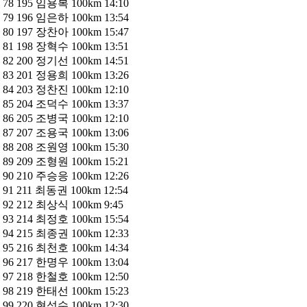
78 195 임용복 100km 14:10
79 196 임은하 100km 13:54
80 197 장찬아 100km 15:47
81 198 장혁수 100km 13:51
82 200 정기선 100km 14:51
83 201 정용희 100km 13:26
84 203 정찬진 100km 12:10
85 204 조덕수 100km 13:37
86 205 조병국 100km 12:10
87 207 조용국 100km 13:06
88 208 조원영 100km 15:30
89 209 조형원 100km 15:21
90 210 주승응 100km 12:26
91 211 최동권 100km 12:54
92 212 최상식 100km 9:45
93 214 최정호 100km 15:54
94 215 최종권 100km 12:33
95 216 최천호 100km 14:34
96 217 한명우 100km 13:04
97 218 한철호 100km 12:50
98 219 한태선 100km 15:23
99 220 현성수 100km 12:30