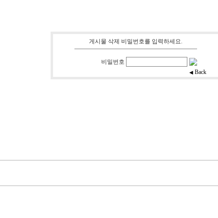
게시물 삭제 비밀번호를 입력하세요.
비밀번호
Back
◀